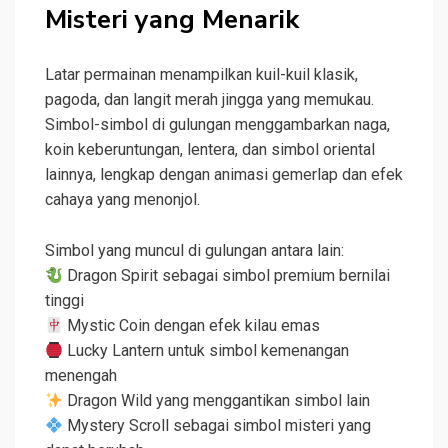
Misteri yang Menarik
Latar permainan menampilkan kuil-kuil klasik,
pagoda, dan langit merah jingga yang memukau.
Simbol-simbol di gulungan menggambarkan naga,
koin keberuntungan, lentera, dan simbol oriental
lainnya, lengkap dengan animasi gemerlap dan efek
cahaya yang menonjol.
Simbol yang muncul di gulungan antara lain:
Dragon Spirit sebagai simbol premium bernilai
tinggi
Mystic Coin dengan efek kilau emas
Lucky Lantern untuk simbol kemenangan
menengah
Dragon Wild yang menggantikan simbol lain
Mystery Scroll sebagai simbol misteri yang