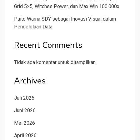
Grid 5×5, Witches Power, dan Max Win 100.000x
Paito Warna SDY sebagai Inovasi Visual dalam
Pengelolaan Data
Recent Comments
Tidak ada komentar untuk ditampilkan.
Archives
Juli 2026
Juni 2026
Mei 2026
April 2026