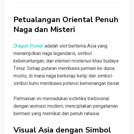
Petualangan Oriental Penuh
Naga dan Misteri
Dragon Power
adalah slot bertema Asia yang
menampilkan naga legendaris, simbol
keberuntungan, dan elemen misterius khas budaya
Timur. Setiap putaran membawa pemain ke dunia
mistis, di mana naga berkelap-kelip dan simbol-
simbol kuno membawa potensi kemenangan besar.
Permainan ini memadukan estetika tradisional
dengan animasi modern, menciptakan pengalaman
bermain yang memikat dan penuh rahasia.
Visual Asia dengan Simbol