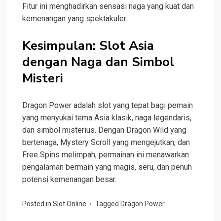
Fitur ini menghadirkan sensasi naga yang kuat dan
kemenangan yang spektakuler.
Kesimpulan: Slot Asia
dengan Naga dan Simbol
Misteri
Dragon Power adalah slot yang tepat bagi pemain
yang menyukai tema Asia klasik, naga legendaris,
dan simbol misterius. Dengan Dragon Wild yang
bertenaga, Mystery Scroll yang mengejutkan, dan
Free Spins melimpah, permainan ini menawarkan
pengalaman bermain yang magis, seru, dan penuh
potensi kemenangan besar.
Posted in
Slot Online
Tagged
Dragon Power