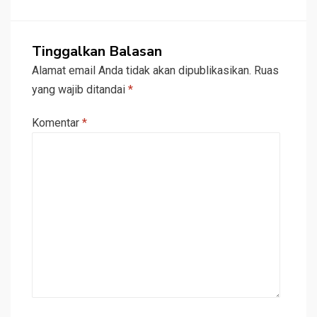
Tinggalkan Balasan
Alamat email Anda tidak akan dipublikasikan.
Ruas
yang wajib ditandai
*
Komentar
*