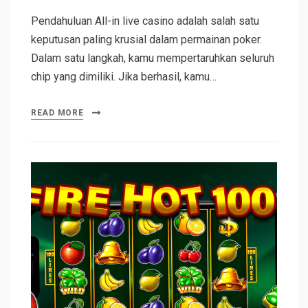
Pendahuluan All-in live casino adalah salah satu
keputusan paling krusial dalam permainan poker.
Dalam satu langkah, kamu mempertaruhkan seluruh
chip yang dimiliki. Jika berhasil, kamu…
READ MORE