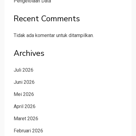
Pengelolaan Data
Recent Comments
Tidak ada komentar untuk ditampilkan.
Archives
Juli 2026
Juni 2026
Mei 2026
April 2026
Maret 2026
Februari 2026