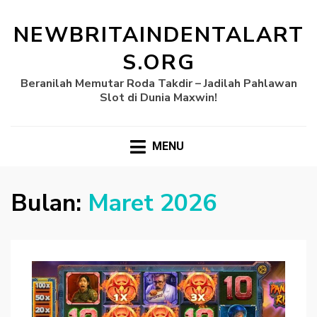
NEWBRITAINDENTALART
S.ORG
Beranilah Memutar Roda Takdir – Jadilah Pahlawan
Slot di Dunia Maxwin!
MENU
Bulan:
Maret 2026