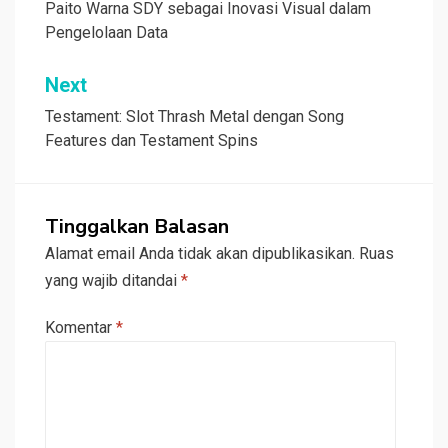
pos
Paito Warna SDY sebagai Inovasi Visual dalam
Pengelolaan Data
Next
Testament: Slot Thrash Metal dengan Song
Features dan Testament Spins
Tinggalkan Balasan
Alamat email Anda tidak akan dipublikasikan.
Ruas
yang wajib ditandai
*
Komentar
*