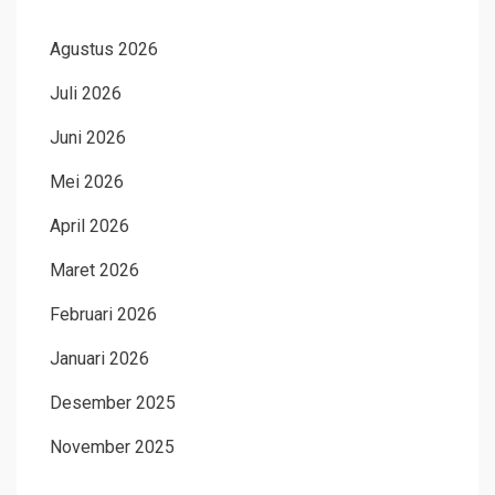
Agustus 2026
Juli 2026
Juni 2026
Mei 2026
April 2026
Maret 2026
Februari 2026
Januari 2026
Desember 2025
November 2025