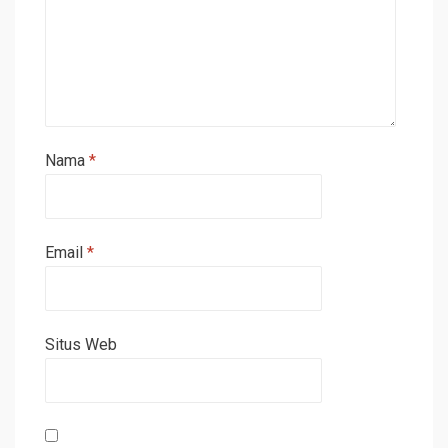
Nama
*
Email
*
Situs Web