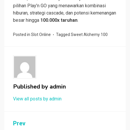
pilihan Play’n GO yang menawarkan kombinasi
hiburan, strategi cascade, dan potensi kemenangan
besar hingga
100.000x taruhan
.
Posted in
Slot Online
Tagged
Sweet Alchemy 100
Published by
admin
View all posts by admin
Navigasi
Prev