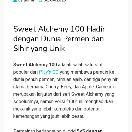
by
admin
06/04/2026
on
Sweet Alchemy 100 Hadir
dengan Dunia Permen dan
Sihir yang Unik
Sweet Alchemy 100
adalah salah satu slot
populer dari
Play’n GO
yang membawa pemain ke
dunia penuh permen, ramuan ajaib, dan tiga penyihir
utama bernama Cherry, Berry, dan Apple. Game ini
merupakan lanjutan dari seri Sweet Alchemy yang
sebelumnya, namun versi “100” ini menghadirkan
mekanik yang lebih kompleks dan potensi
kemenangan yang jauh lebih besar.
Permainan berlangsung di grid
5×5 dengan