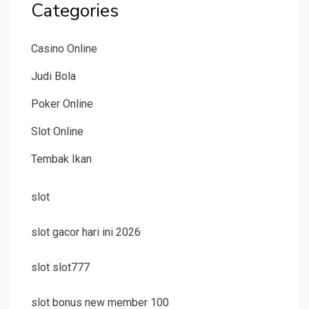
Categories
Casino Online
Judi Bola
Poker Online
Slot Online
Tembak Ikan
slot
slot gacor hari ini 2026
slot slot777
slot bonus new member 100